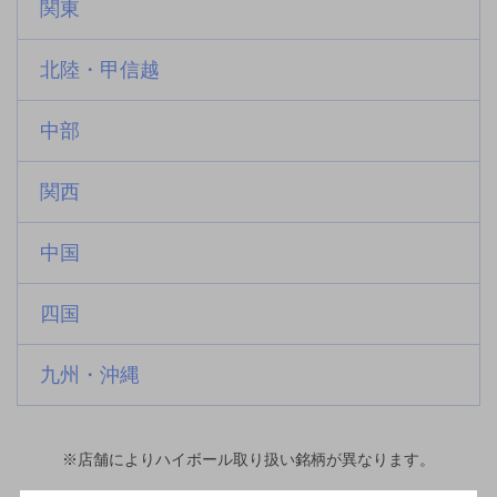
関東
北陸・甲信越
中部
関西
中国
四国
九州・沖縄
※店舗によりハイボール取り扱い銘柄が異なります。