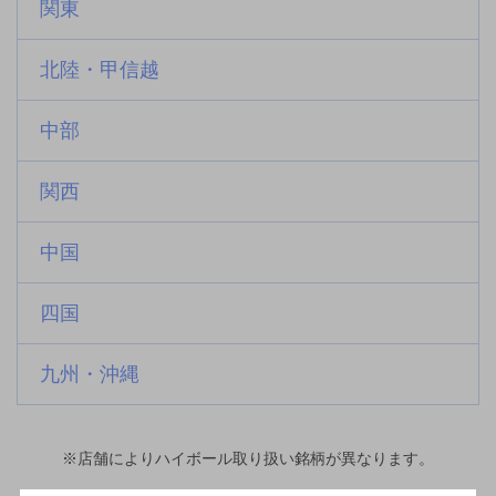
関東
北陸・甲信越
中部
関西
中国
四国
九州・沖縄
※店舗によりハイボール取り扱い銘柄が異なります。