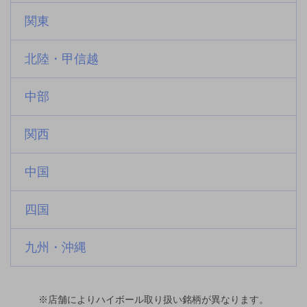
関東
北陸・甲信越
中部
関西
中国
四国
九州・沖縄
※店舗によりハイボール取り扱い銘柄が異なります。