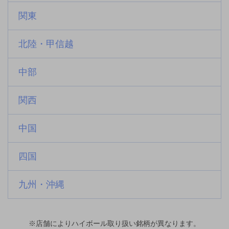
関東
北陸・甲信越
中部
関西
中国
四国
九州・沖縄
※店舗によりハイボール取り扱い銘柄が異なります。