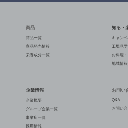
商品
知る・
商品一覧
キャンペ
商品発売情報
工場見学
栄養成分一覧
お料理・
地域情報
企業情報
お問い
Q&A
企業概要
お問い合
グループ企業一覧
事業所一覧
採用情報