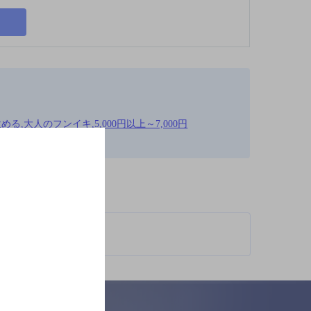
,大人のフンイキ,5,000円以上～7,000円
柄が異なります。