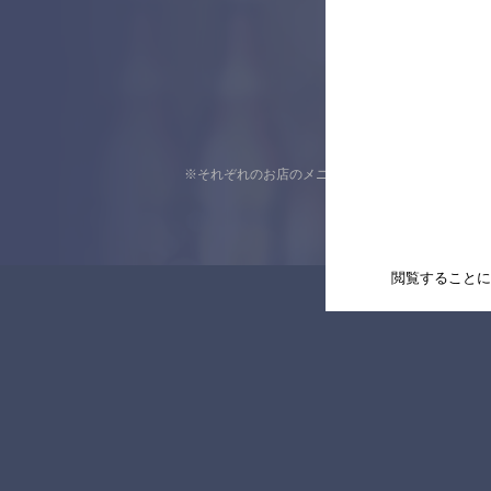
※それぞれのお店のメニューや営業時間などの掲載
閲覧することに