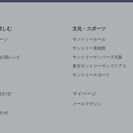
楽しむ
文化・スポーツ
ーン
サントリーホール
サントリー美術館
お酒レシピ
サントリーサンバーズ大阪
東京サントリーサンゴリアス
サントリースポーツ
合わせ
マイページ
メールマガジン
わせ