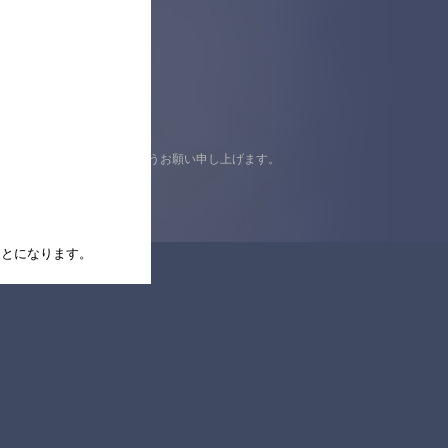
認の上ご来店くださいますようお願い申し上げます。
たことになります。