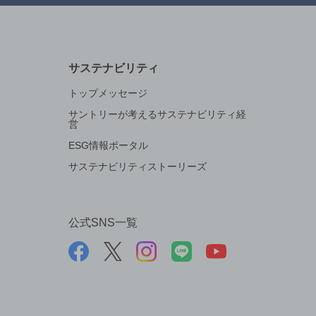
サステナビリティ
トップメッセージ
サントリーが考えるサステナビリティ経
営
ESG情報ポータル
サステナビリティストーリーズ
公式SNS一覧