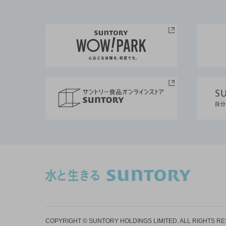
COPYRIGHT © SUNTORY HOLDINGS LIMITED.
ALL RIGHTS R