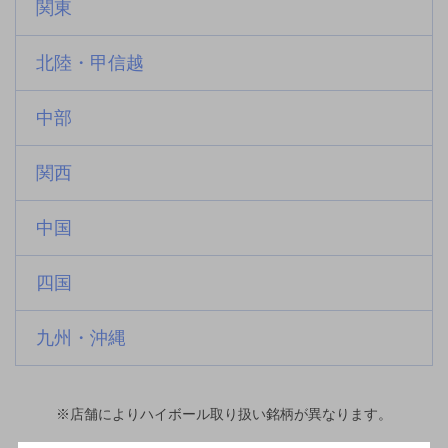
関東
北陸・甲信越
中部
関西
中国
四国
九州・沖縄
※店舗によりハイボール取り扱い銘柄が異なります。