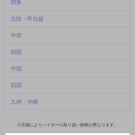
関東
北陸・甲信越
中部
関西
中国
四国
九州・沖縄
※店舗によりハイボール取り扱い銘柄が異なります。