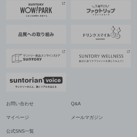
地域情報
サントリーサンバーズ大阪
サントリーが考えるサステナビリティ経営
企業概要
東京サントリーサンゴリアス
ESG情報ポータル
グループ企業一覧
サントリースポーツ
サステナビリティストーリーズ
事業所一覧
採用情報
お問い合わせ
Q&A
マイページ
メールマガジン
公式SNS一覧