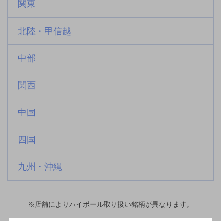
関東
北陸・甲信越
中部
関西
中国
四国
九州・沖縄
※店舗によりハイボール取り扱い銘柄が異なります。