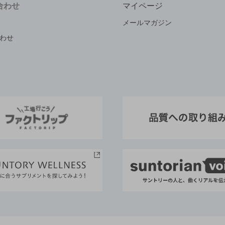
合わせ
マイページ
メールマガジン
わせ