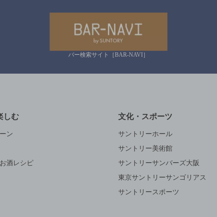
バー検索サイト［BAR-NAVI］
楽しむ
文化・スポーツ
ーン
サントリーホール
サントリー美術館
お酒レシピ
サントリーサンバーズ大阪
東京サントリーサンゴリアス
サントリースポーツ