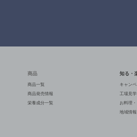
商品
知る・
商品一覧
キャンペ
商品発売情報
工場見学
栄養成分一覧
お料理・
地域情報