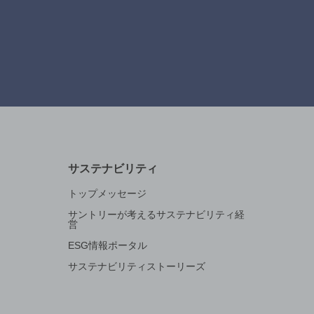
サステナビリティ
トップメッセージ
サントリーが考えるサステナビリティ経
営
ESG情報ポータル
サステナビリティストーリーズ