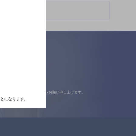
認の上ご来店くださいますようお願い申し上げます。
たことになります。