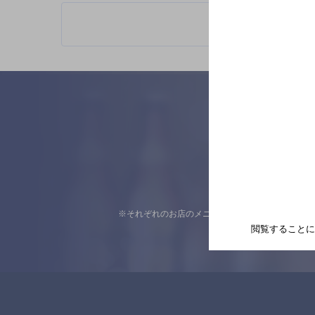
※それぞれのお店のメニューや営業時間などの掲載
閲覧することに