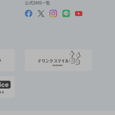
公式SNS一覧