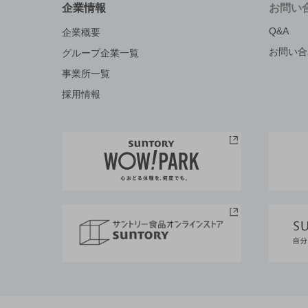
企業情報
お問い
Q&A
企業概要
お問い合
グループ企業一覧
事業所一覧
採用情報