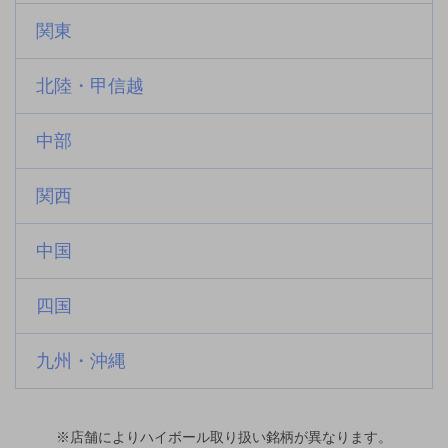
関東
北陸・甲信越
中部
関西
中国
四国
九州・沖縄
※店舗によりハイボール取り扱い銘柄が異なります。