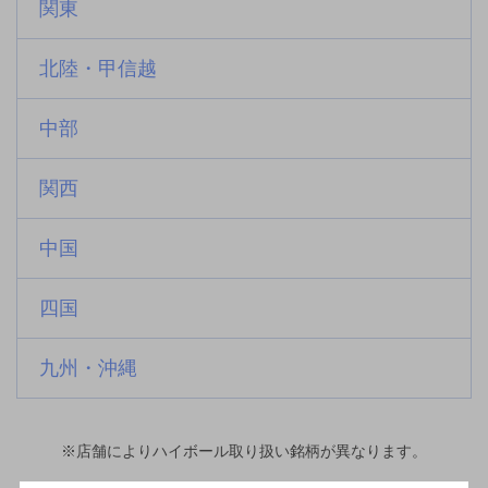
関東
北陸・甲信越
中部
関西
中国
四国
九州・沖縄
※店舗によりハイボール取り扱い銘柄が異なります。