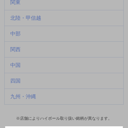
関東
北陸・甲信越
中部
関西
中国
四国
九州・沖縄
※店舗によりハイボール取り扱い銘柄が異なります。