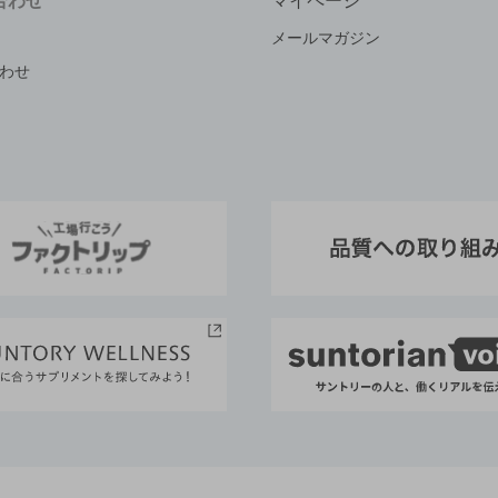
合わせ
マイページ
メールマガジン
わせ