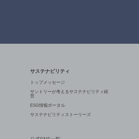
サステナビリティ
トップメッセージ
サントリーが考えるサステナビリティ経
営
ESG情報ポータル
サステナビリティストーリーズ