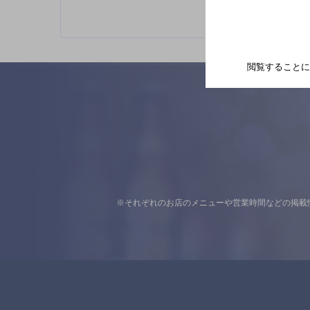
閲覧することに
※それぞれのお店のメニューや営業時間などの掲載