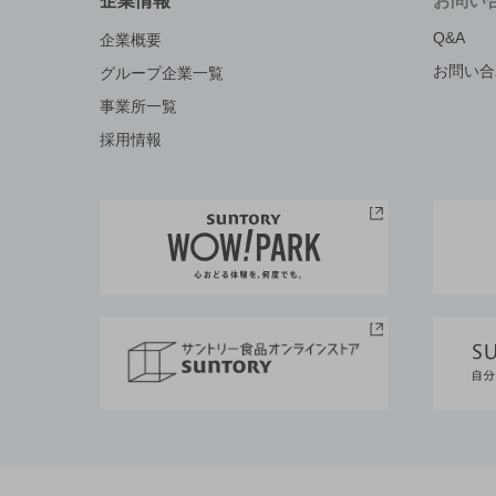
企業情報
お問い
Q&A
企業概要
お問い合
グループ企業一覧
事業所一覧
採用情報