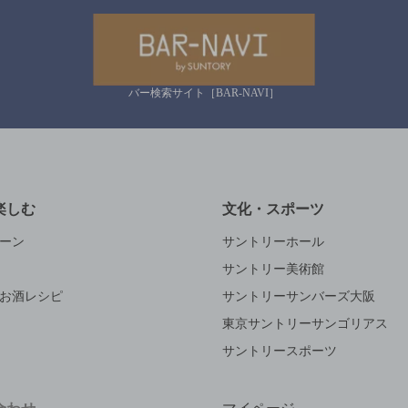
バー検索サイト［BAR-NAVI］
楽しむ
文化・スポーツ
ーン
サントリーホール
サントリー美術館
お酒レシピ
サントリーサンバーズ大阪
東京サントリーサンゴリアス
サントリースポーツ