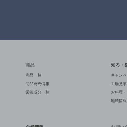
商品
知る・
商品一覧
キャンペ
商品発売情報
工場見学
栄養成分一覧
お料理・
地域情報