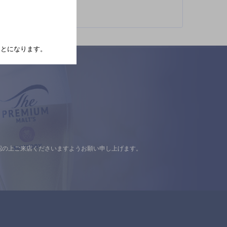
たことになります。
認の上ご来店くださいますようお願い申し上げます。