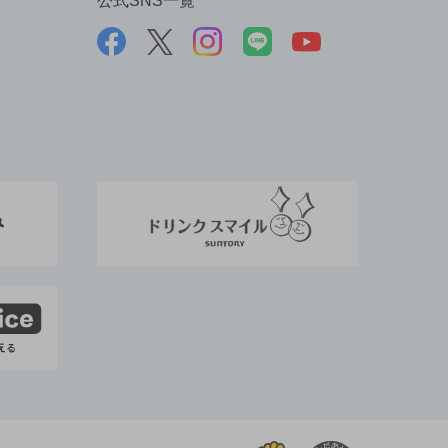
公式SNS一覧