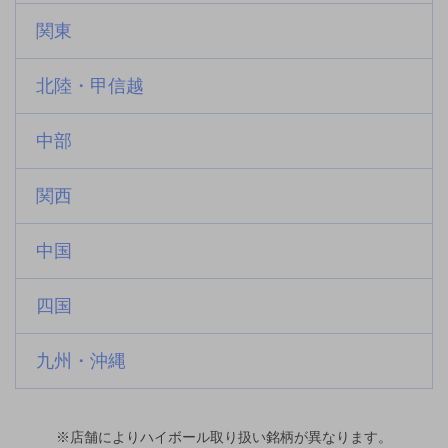
関東
北陸・甲信越
中部
関西
中国
四国
九州・沖縄
※店舗によりハイボール取り扱い銘柄が異なります。