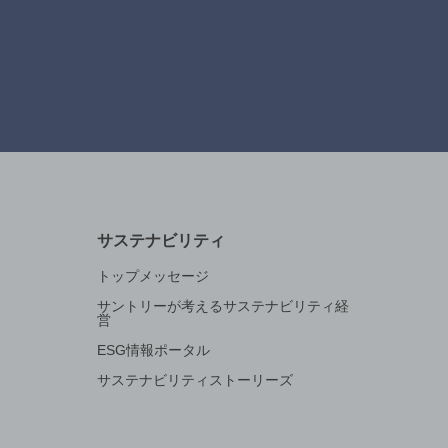
サステナビリティ
トップメッセージ
サントリーが考えるサステナビリティ経
営
ESG情報ポータル
サステナビリティストーリーズ