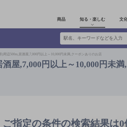
商品
知る・楽しむ
文
)周辺500m,居酒屋,7,000円以上～10,000円未満,クーポンありのお店
酒屋,7,000円以上～10,000円未
ご指定の条件の検索結果は