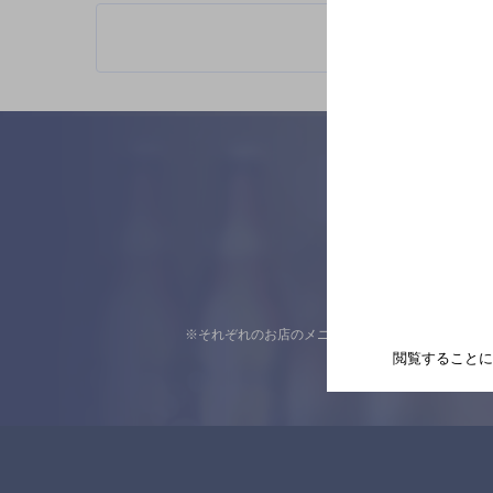
※それぞれのお店のメニューや営業時間などの掲載
閲覧することに