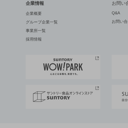
企業情報
お問い
Q&A
企業概要
お問い合
グループ企業一覧
事業所一覧
採用情報