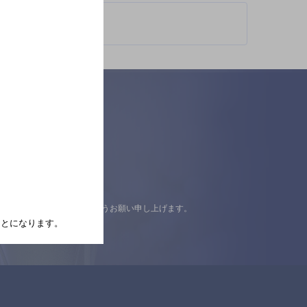
認の上ご来店くださいますようお願い申し上げます。
たことになります。