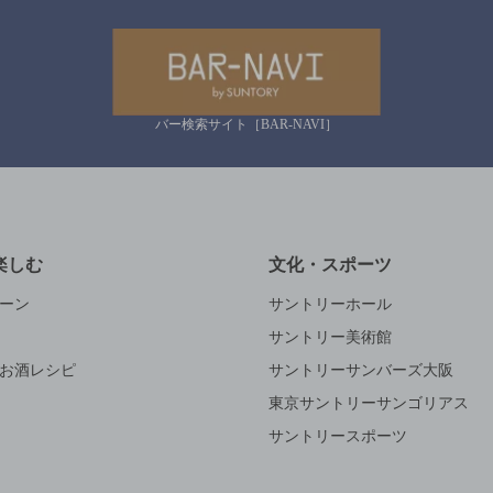
バー検索サイト［BAR-NAVI］
楽しむ
文化・スポーツ
ーン
サントリーホール
サントリー美術館
お酒レシピ
サントリーサンバーズ大阪
東京サントリーサンゴリアス
サントリースポーツ