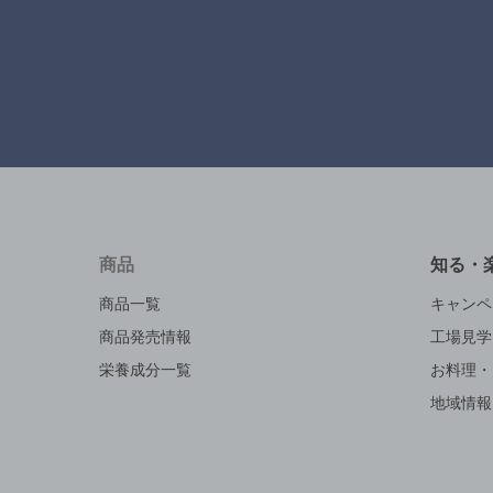
商品
知る・
商品一覧
キャンペ
商品発売情報
工場見学
栄養成分一覧
お料理・
地域情報