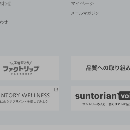
合わせ
マイページ
メールマガジン
わせ