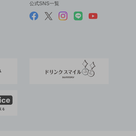
公式SNS一覧