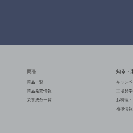
商品
知る・
商品一覧
キャンペ
商品発売情報
工場見学
栄養成分一覧
お料理・
地域情報