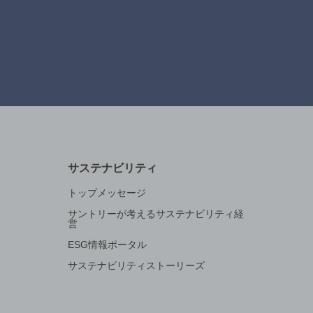
サステナビリティ
トップメッセージ
サントリーが考えるサステナビリティ経
営
ESG情報ポータル
サステナビリティストーリーズ