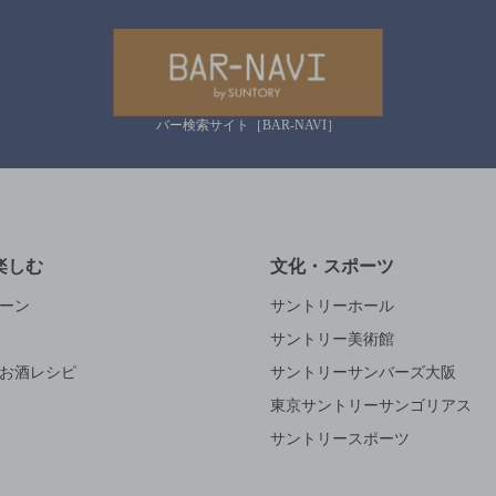
バー検索サイト［BAR-NAVI］
楽しむ
文化・スポーツ
ーン
サントリーホール
サントリー美術館
お酒レシピ
サントリーサンバーズ大阪
東京サントリーサンゴリアス
サントリースポーツ