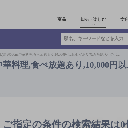
商品
知る・楽しむ
文
)周辺500m,中華料理,食べ放題あり,10,000円以上,個室あり/飲み放題ありのお店
中華料理,食べ放題あり,10,000円以
ご指定の条件の検索結果は