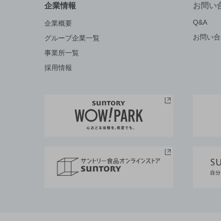
企業情報
お問い
Q&A
企業概要
お問い合
グループ企業一覧
事業所一覧
採用情報