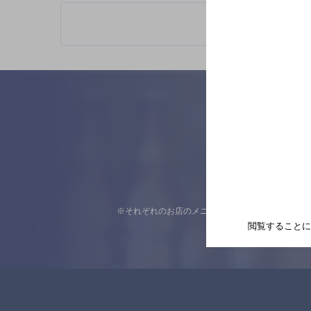
※それぞれのお店のメニューや営業時間などの掲載
閲覧することに