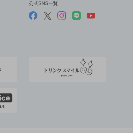
公式SNS一覧