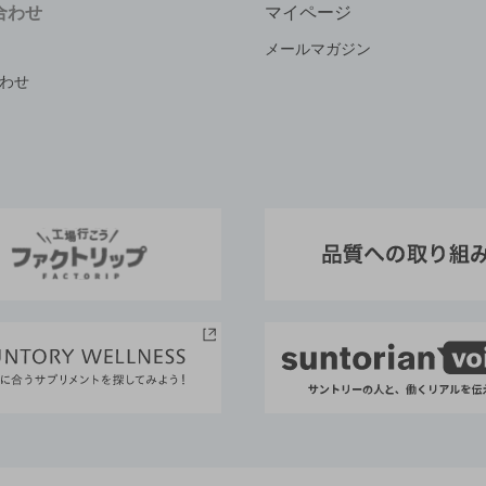
合わせ
マイページ
メールマガジン
わせ