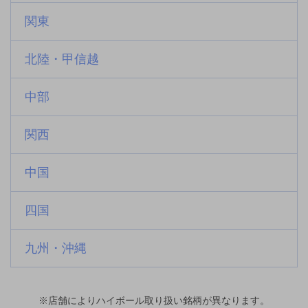
関東
北陸・甲信越
中部
関西
中国
四国
九州・沖縄
※店舗によりハイボール取り扱い銘柄が異なります。