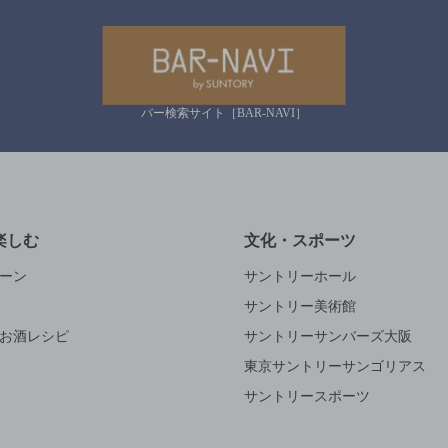
バー検索サイト［BAR-NAVI］
楽しむ
文化・スポーツ
ーン
サントリーホール
サントリー美術館
お酒レシピ
サントリーサンバーズ大阪
東京サントリーサンゴリアス
サントリースポーツ