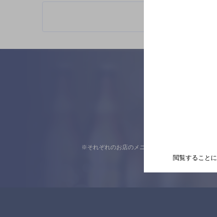
※それぞれのお店のメニューや営業時間などの掲載
閲覧することに