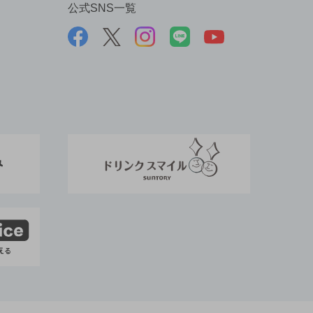
公式SNS一覧