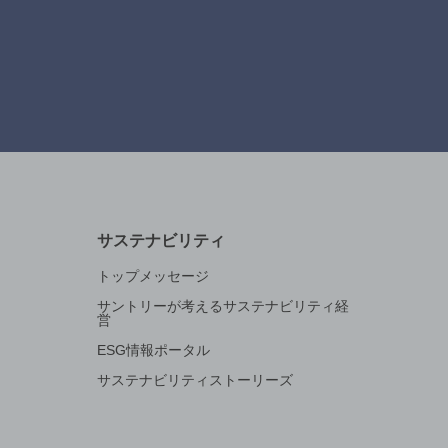
サステナビリティ
トップメッセージ
サントリーが考えるサステナビリティ経
営
ESG情報ポータル
サステナビリティストーリーズ