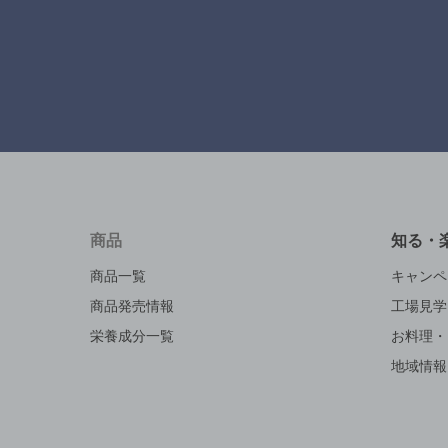
商品
知る・
商品一覧
キャンペ
商品発売情報
工場見学
栄養成分一覧
お料理・
地域情報