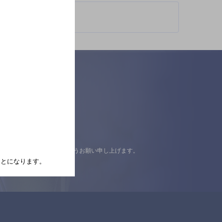
認の上ご来店くださいますようお願い申し上げます。
たことになります。