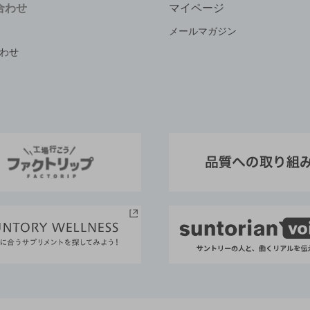
合わせ
マイページ
メールマガジン
わせ