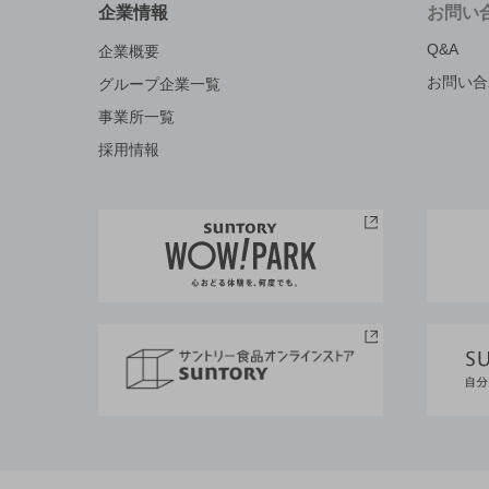
企業情報
お問い
Q&A
企業概要
お問い合
グループ企業一覧
事業所一覧
採用情報