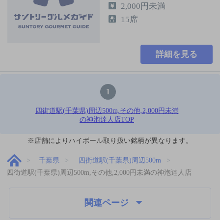
2,000円未満
15席
詳細を見る
1
四街道駅(千葉県)周辺500m,その他,2,000円未満
の神泡達人店TOP
※店舗によりハイボール取り扱い銘柄が異なります。
千葉県
四街道駅(千葉県)周辺500m
四街道駅(千葉県)周辺500m,その他,2,000円未満の神泡達人店
関連ページ