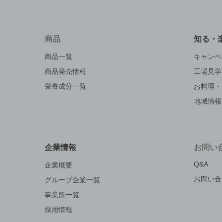
商品
知る・
商品一覧
キャンペ
商品発売情報
工場見学
栄養成分一覧
お料理・
地域情報
企業情報
お問い
Q&A
企業概要
お問い合
グループ企業一覧
事業所一覧
採用情報