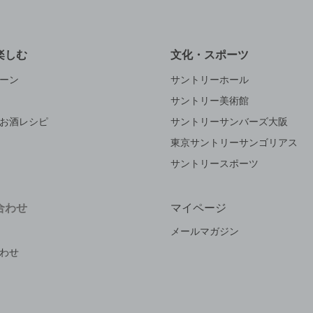
楽しむ
文化・スポーツ
ーン
サントリーホール
サントリー美術館
お酒レシピ
サントリーサンバーズ大阪
東京サントリーサンゴリアス
サントリースポーツ
合わせ
マイページ
メールマガジン
わせ