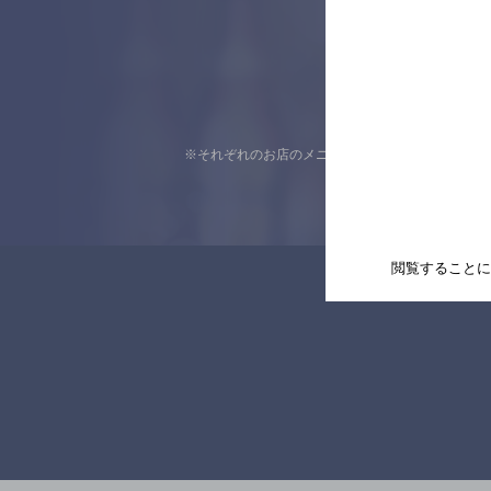
※それぞれのお店のメニューや営業時間などの掲載
閲覧することに