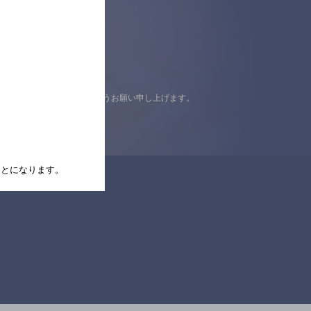
認の上ご来店くださいますようお願い申し上げます。
たことになります。