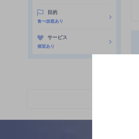
目的
食べ放題あり
サービス
個室あり