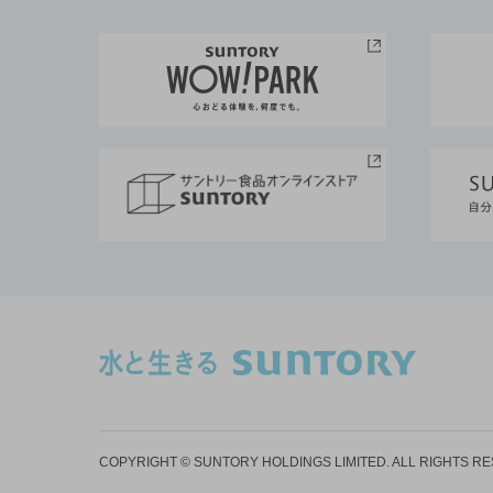
COPYRIGHT © SUNTORY HOLDINGS LIMITED.
ALL RIGHTS R