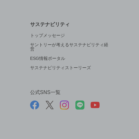
サステナビリティ
トップメッセージ
サントリーが考えるサステナビリティ経
営
ESG情報ポータル
サステナビリティストーリーズ
公式SNS一覧