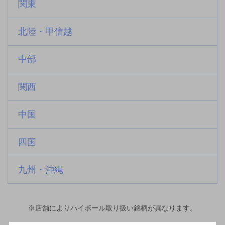
関東
北陸・甲信越
中部
関西
中国
四国
九州・沖縄
※店舗によりハイボール取り扱い銘柄が異なります。