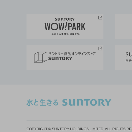
COPYRIGHT © SUNTORY HOLDINGS LIMITED.
ALL RIGHTS R