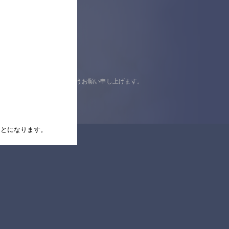
認の上ご来店くださいますようお願い申し上げます。
たことになります。