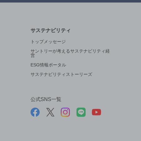
サステナビリティ
トップメッセージ
サントリーが考えるサステナビリティ経
営
ESG情報ポータル
サステナビリティストーリーズ
公式SNS一覧