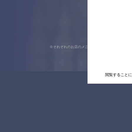
※それぞれのお店のメニューや営業時間などの掲載
閲覧することに