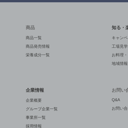
商品
知る・
商品一覧
キャンペ
商品発売情報
工場見学
栄養成分一覧
お料理・
地域情報
企業情報
お問い
Q&A
企業概要
お問い合
グループ企業一覧
事業所一覧
採用情報