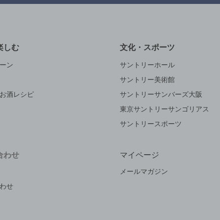
楽しむ
文化・スポーツ
ーン
サントリーホール
サントリー美術館
お酒レシピ
サントリーサンバーズ大阪
東京サントリーサンゴリアス
サントリースポーツ
合わせ
マイページ
メールマガジン
わせ