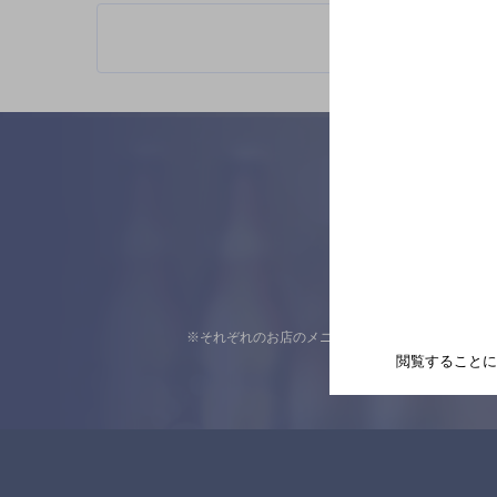
※それぞれのお店のメニューや営業時間などの掲載
閲覧することに