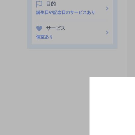
目的
誕生日や記念日のサービスあり
サービス
個室あり