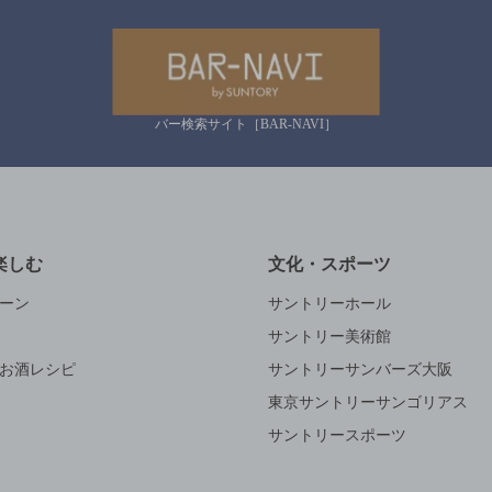
バー検索サイト［BAR-NAVI］
楽しむ
文化・スポーツ
ーン
サントリーホール
サントリー美術館
お酒レシピ
サントリーサンバーズ大阪
東京サントリーサンゴリアス
サントリースポーツ