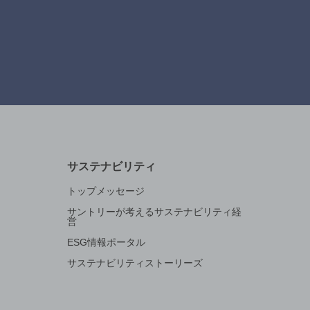
サステナビリティ
トップメッセージ
サントリーが考えるサステナビリティ経
営
ESG情報ポータル
サステナビリティストーリーズ