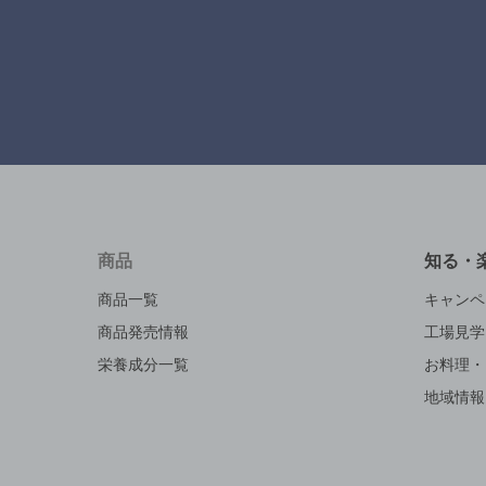
商品
知る・
商品一覧
キャンペ
商品発売情報
工場見学
栄養成分一覧
お料理・
地域情報