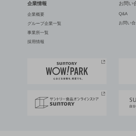
企業情報
お問い
Q&A
企業概要
お問い合
グループ企業一覧
事業所一覧
採用情報