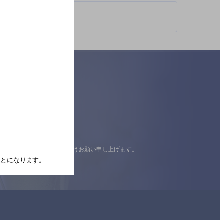
認の上ご来店くださいますようお願い申し上げます。
たことになります。