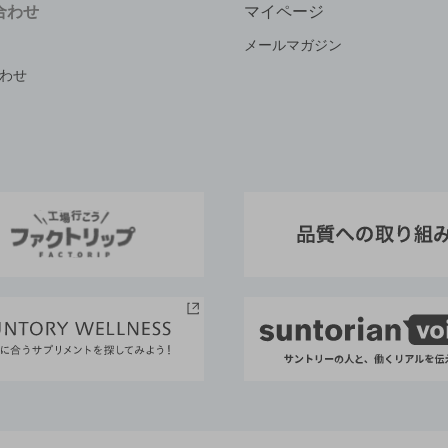
合わせ
マイページ
メールマガジン
わせ