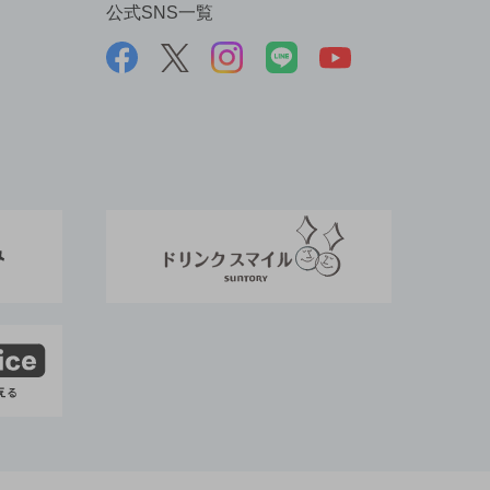
公式SNS一覧