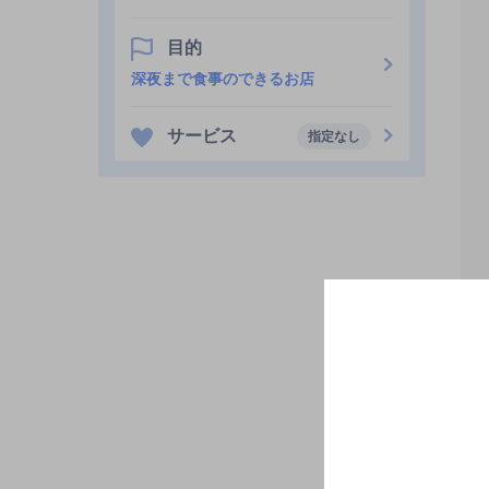
目的
深夜まで食事のできるお店
サービス
指定なし