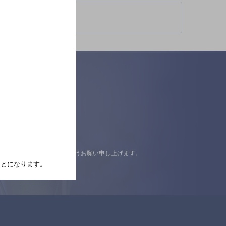
認の上ご来店くださいますようお願い申し上げます。
たことになります。