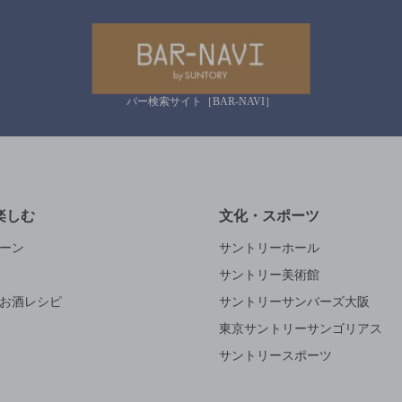
バー検索サイト［BAR-NAVI］
楽しむ
文化・スポーツ
ーン
サントリーホール
サントリー美術館
お酒レシピ
サントリーサンバーズ大阪
東京サントリーサンゴリアス
サントリースポーツ