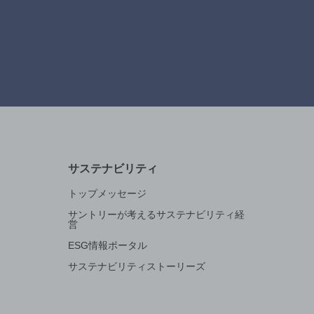
サステナビリティ
トップメッセージ
サントリーが考えるサステナビリティ経
営
ESG情報ポータル
サステナビリティストーリーズ