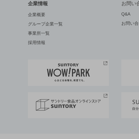
企業情報
お問い
Q&A
企業概要
お問い合
グループ企業一覧
事業所一覧
採用情報