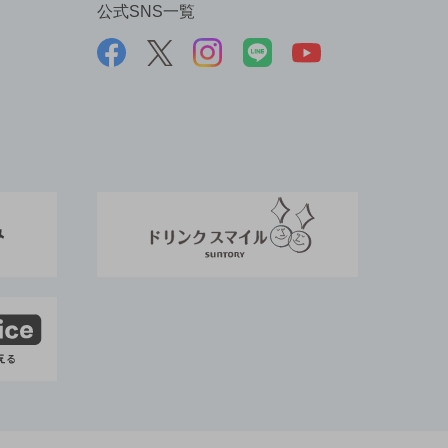
公式SNS一覧