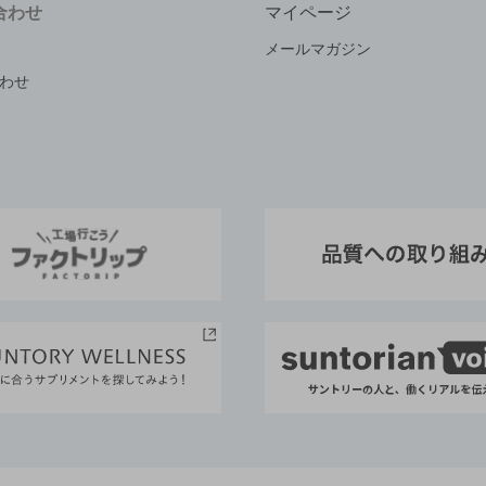
合わせ
マイページ
メールマガジン
わせ