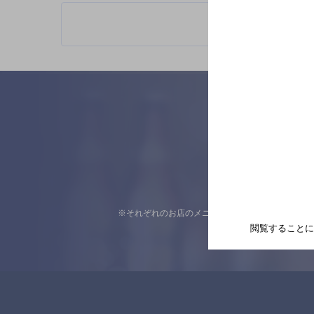
※それぞれのお店のメニューや営業時間などの掲載
閲覧することに