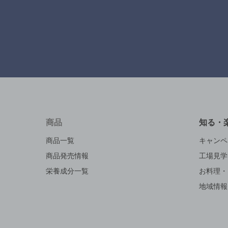
商品
知る・
商品一覧
キャンペ
商品発売情報
工場見学
栄養成分一覧
お料理・
地域情報