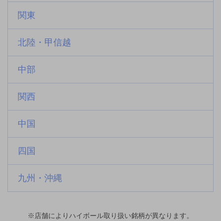
関東
北陸・甲信越
中部
関西
中国
四国
九州・沖縄
※店舗によりハイボール取り扱い銘柄が異なります。