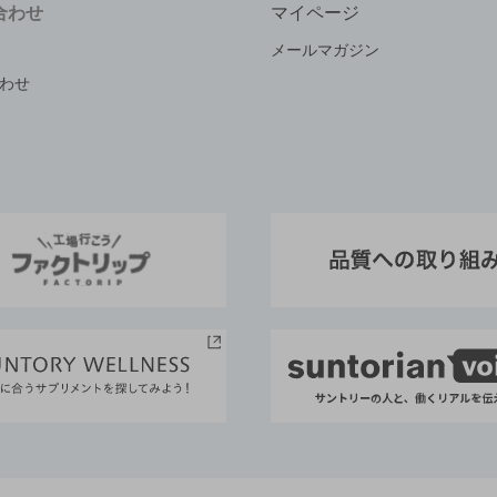
合わせ
マイページ
メールマガジン
わせ