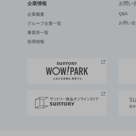
企業情報
お問い
Q&A
企業概要
お問い合
グループ企業一覧
事業所一覧
採用情報