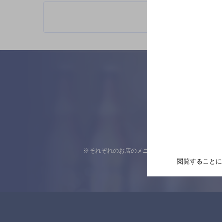
※それぞれのお店のメニューや営業時間などの掲載
閲覧することに