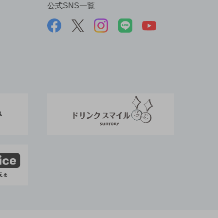
公式SNS一覧