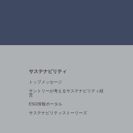
サステナビリティ
トップメッセージ
サントリーが考えるサステナビリティ経
営
ESG情報ポータル
サステナビリティストーリーズ