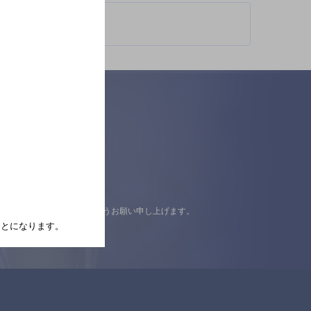
認の上ご来店くださいますようお願い申し上げます。
たことになります。