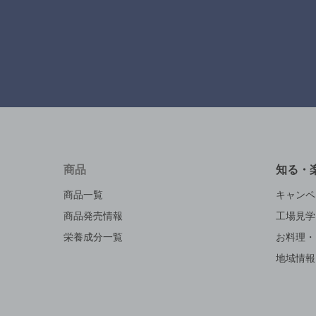
商品
知る・
商品一覧
キャンペ
商品発売情報
工場見学
栄養成分一覧
お料理・
地域情報