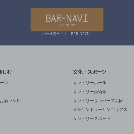
バー検索サイト［BAR-NAVI］
楽しむ
文化・スポーツ
ーン
サントリーホール
サントリー美術館
お酒レシピ
サントリーサンバーズ大阪
東京サントリーサンゴリアス
サントリースポーツ