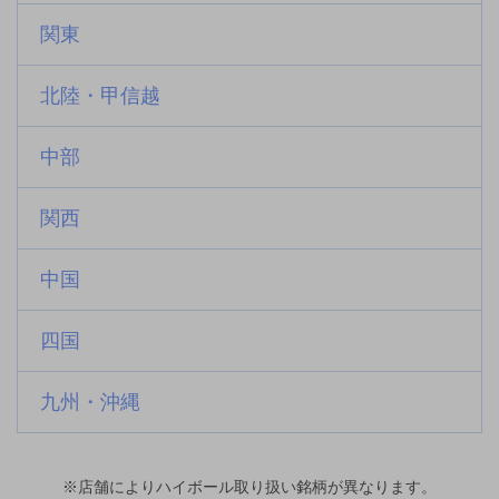
関東
北陸・甲信越
中部
関西
中国
四国
九州・沖縄
※店舗によりハイボール取り扱い銘柄が異なります。