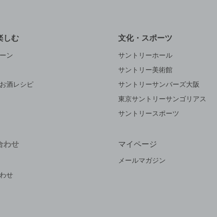
楽しむ
文化・スポーツ
ーン
サントリーホール
サントリー美術館
お酒レシピ
サントリーサンバーズ大阪
東京サントリーサンゴリアス
サントリースポーツ
合わせ
マイページ
メールマガジン
わせ