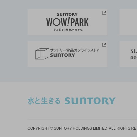
COPYRIGHT © SUNTORY HOLDINGS LIMITED.
ALL RIGHTS R