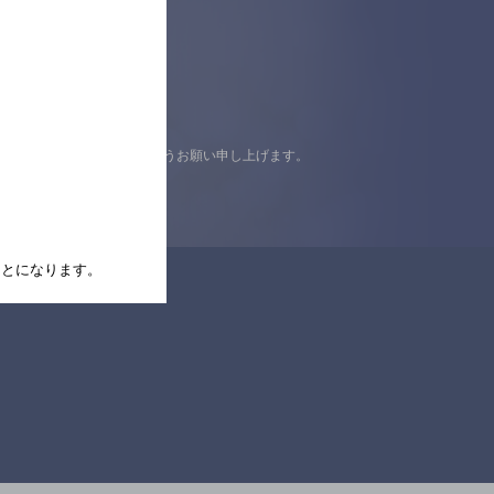
認の上ご来店くださいますようお願い申し上げます。
たことになります。