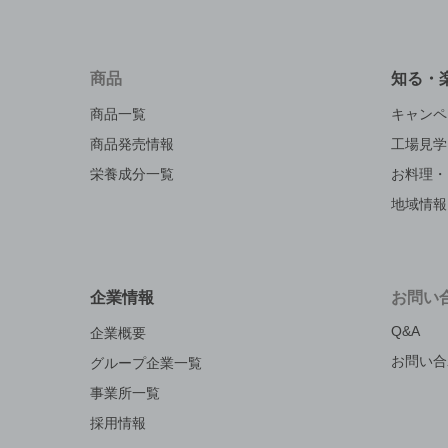
商品
知る・
商品一覧
キャンペ
商品発売情報
工場見学
栄養成分一覧
お料理・
地域情報
企業情報
お問い
Q&A
企業概要
お問い合
グループ企業一覧
事業所一覧
採用情報