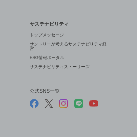
サステナビリティ
トップメッセージ
サントリーが考えるサステナビリティ経
営
ESG情報ポータル
サステナビリティストーリーズ
公式SNS一覧