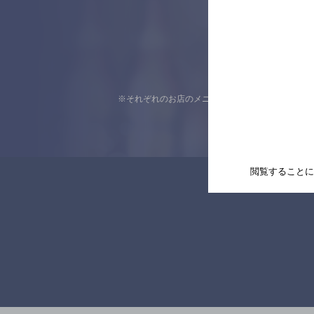
※それぞれのお店のメニューや営業時間などの掲載
閲覧することに