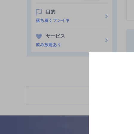
目的
落ち着くフンイキ
サービス
飲み放題あり