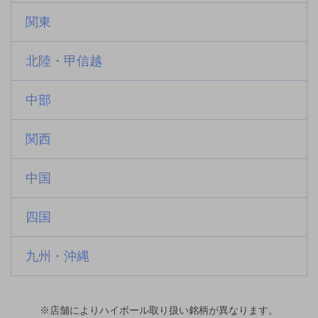
関東
北陸・甲信越
中部
関西
中国
四国
九州・沖縄
※店舗によりハイボール取り扱い銘柄が異なります。