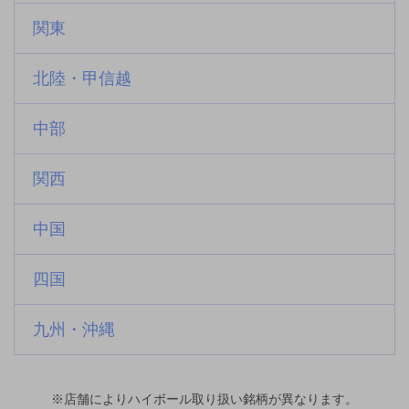
関東
北陸・甲信越
中部
関西
中国
四国
九州・沖縄
※店舗によりハイボール取り扱い銘柄が異なります。