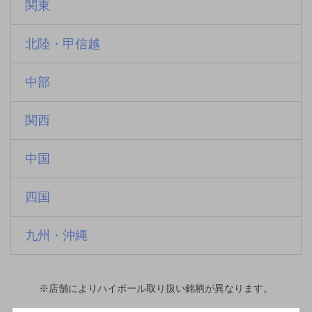
関東
北陸・甲信越
中部
関西
中国
四国
九州・沖縄
※店舗によりハイボール取り扱い銘柄が異なります。