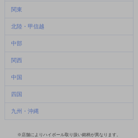
関東
北陸・甲信越
中部
関西
中国
四国
九州・沖縄
※店舗によりハイボール取り扱い銘柄が異なります。