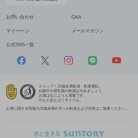
お問い合わせ
Q&A
マイページ
メールマガジン
公式SNS一覧
ストップ！20歳未満飲酒・飲酒運転。
妊娠中や授乳期の飲酒はやめましょう。
お酒はなによりも適量です。
のんだあとはリサイクル。
お酒に関する情報の20歳未満の方への転送および共有はご遠慮ください。