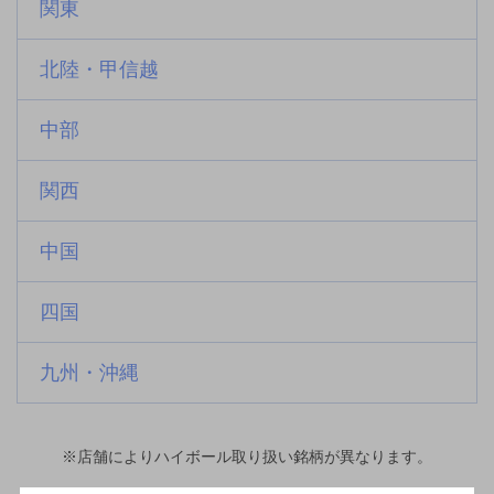
関東
北陸・甲信越
中部
関西
中国
四国
九州・沖縄
※店舗によりハイボール取り扱い銘柄が異なります。