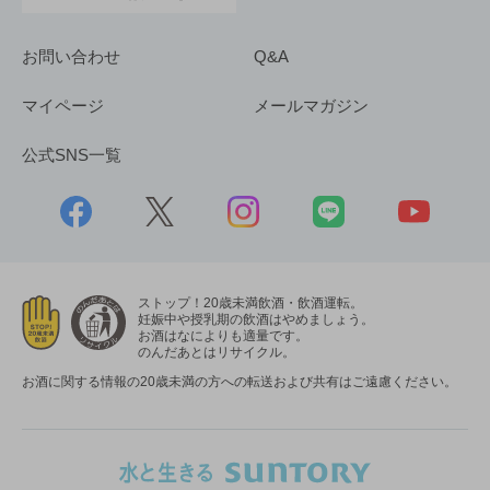
お問い合わせ
Q&A
マイページ
メールマガジン
公式SNS一覧
ストップ！20歳未満飲酒・飲酒運転。
妊娠中や授乳期の飲酒はやめましょう。
お酒はなによりも適量です。
のんだあとはリサイクル。
お酒に関する情報の20歳未満の方への転送および共有はご遠慮ください。