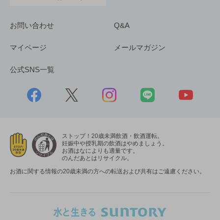
お問い合わせ
Q&A
マイページ
メールマガジン
公式SNS一覧
ストップ！20歳未満飲酒・飲酒運転。
妊娠中や授乳期の飲酒はやめましょう。
お酒はなによりも適量です。
のんだあとはリサイクル。
お酒に関する情報の20歳未満の方への転送および共有はご遠慮ください。