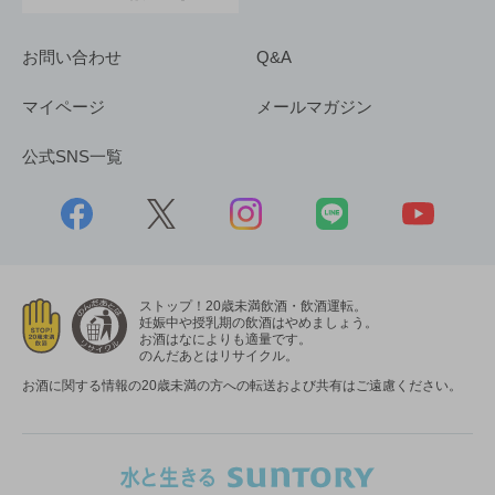
お問い合わせ
Q&A
マイページ
メールマガジン
公式SNS一覧
ストップ！20歳未満飲酒・飲酒運転。
妊娠中や授乳期の飲酒はやめましょう。
お酒はなによりも適量です。
のんだあとはリサイクル。
お酒に関する情報の20歳未満の方への転送および共有はご遠慮ください。