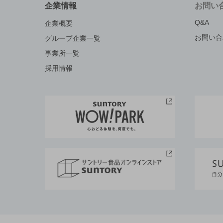
企業情報
お問い
Q&A
企業概要
お問い合
グループ企業一覧
事業所一覧
採用情報