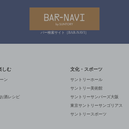
バー検索サイト［BAR-NAVI］
楽しむ
文化・スポーツ
ーン
サントリーホール
サントリー美術館
お酒レシピ
サントリーサンバーズ大阪
東京サントリーサンゴリアス
サントリースポーツ