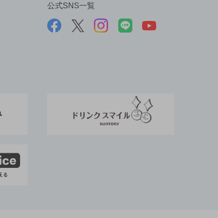
公式SNS一覧