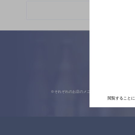
※それぞれのお店のメニューや営業時間などの掲載
閲覧することに