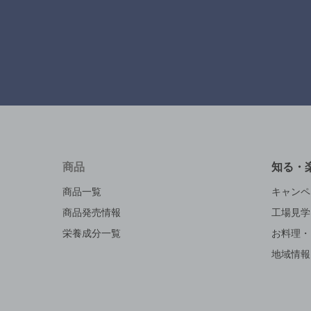
商品
知る・
商品一覧
キャンペ
商品発売情報
工場見学
栄養成分一覧
お料理・
地域情報