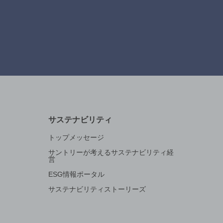
サステナビリティ
トップメッセージ
サントリーが考えるサステナビリティ経
営
ESG情報ポータル
サステナビリティストーリーズ