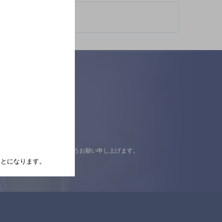
認の上ご来店くださいますようお願い申し上げます。
たことになります。