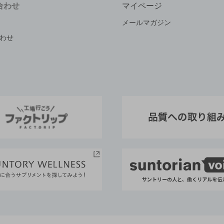
合わせ
マイページ
メールマガジン
わせ