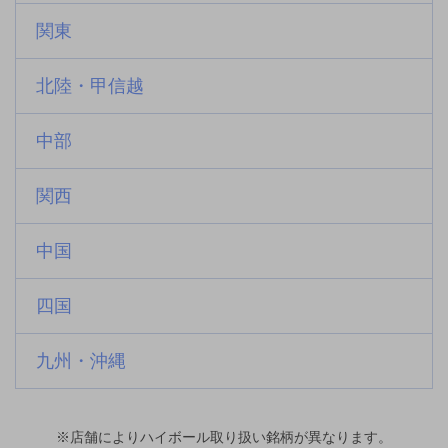
関東
北陸・甲信越
中部
関西
中国
四国
九州・沖縄
※店舗によりハイボール取り扱い銘柄が異なります。