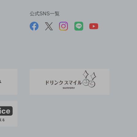
公式SNS一覧