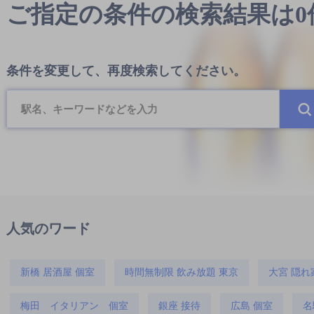
ご指定の条件の検索結果は
条件を変更して、再度検索してください。
人気のワード
新橋 居酒屋 個室
時間無制限 飲み放題 東京
大宮 隠れ
梅田 イタリアン 個室
銀座 接待
広島 個室
名