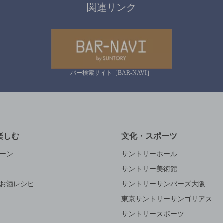
関連リンク
バー検索サイト［BAR-NAVI］
楽しむ
文化・スポーツ
ーン
サントリーホール
サントリー美術館
お酒レシピ
サントリーサンバーズ大阪
東京サントリーサンゴリアス
サントリースポーツ