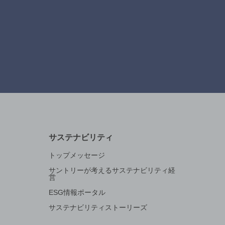
サステナビリティ
トップメッセージ
サントリーが考えるサステナビリティ経
営
ESG情報ポータル
サステナビリティストーリーズ