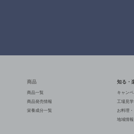
商品
知る・
商品一覧
キャンペ
商品発売情報
工場見学
栄養成分一覧
お料理・
地域情報