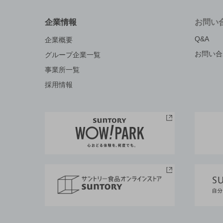
企業情報
お問い
Q&A
企業概要
お問い合
グループ企業一覧
事業所一覧
採用情報