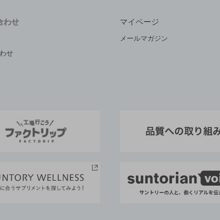
合わせ
マイページ
メールマガジン
わせ