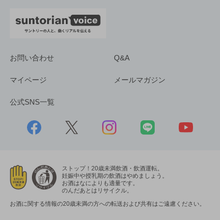
お問い合わせ
Q&A
マイページ
メールマガジン
公式SNS一覧
ストップ！20歳未満飲酒・飲酒運転。
妊娠中や授乳期の飲酒はやめましょう。
お酒はなによりも適量です。
のんだあとはリサイクル。
お酒に関する情報の20歳未満の方への転送および共有はご遠慮ください。