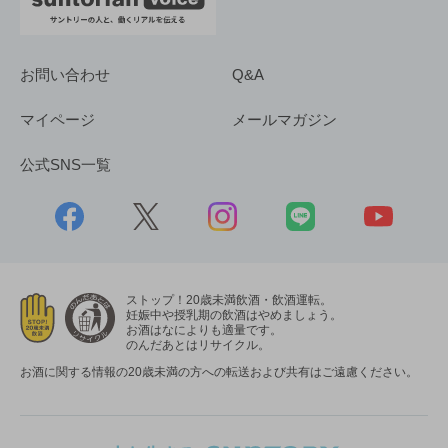
お問い合わせ
Q&A
マイページ
メールマガジン
公式SNS一覧
ストップ！20歳未満飲酒・飲酒運転。
妊娠中や授乳期の飲酒はやめましょう。
お酒はなによりも適量です。
のんだあとはリサイクル。
お酒に関する情報の20歳未満の方への転送および共有はご遠慮ください。