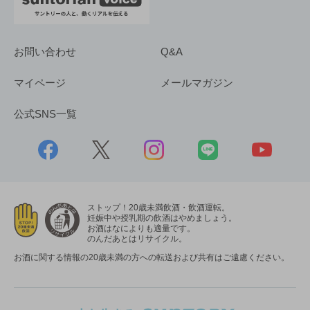
お問い合わせ
Q&A
マイページ
メールマガジン
公式SNS一覧
ストップ！20歳未満飲酒・飲酒運転。
妊娠中や授乳期の飲酒はやめましょう。
お酒はなによりも適量です。
のんだあとはリサイクル。
お酒に関する情報の20歳未満の方への転送および共有はご遠慮ください。