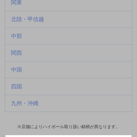
関東
北陸・甲信越
中部
関西
中国
四国
九州・沖縄
※店舗によりハイボール取り扱い銘柄が異なります。