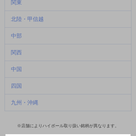
関東
北陸・甲信越
中部
関西
中国
四国
九州・沖縄
※店舗によりハイボール取り扱い銘柄が異なります。