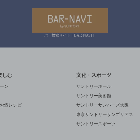
バー検索サイト［BAR-NAVI］
楽しむ
文化・スポーツ
ーン
サントリーホール
サントリー美術館
お酒レシピ
サントリーサンバーズ大阪
東京サントリーサンゴリアス
サントリースポーツ