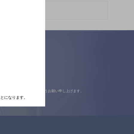
認の上ご来店くださいますようお願い申し上げます。
たことになります。