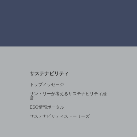
サステナビリティ
トップメッセージ
サントリーが考えるサステナビリティ経
営
ESG情報ポータル
サステナビリティストーリーズ