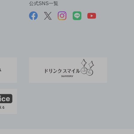
公式SNS一覧