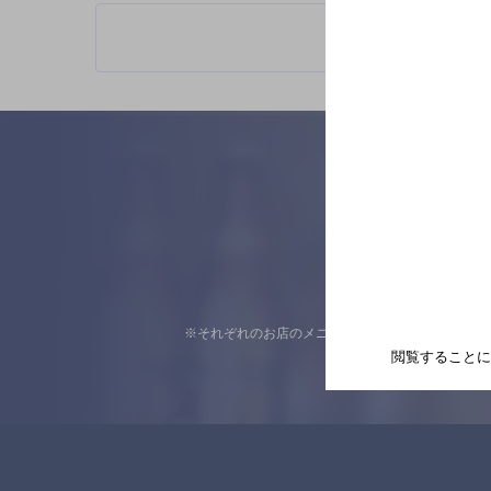
※それぞれのお店のメニューや営業時間などの掲載
閲覧することに