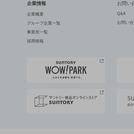
企業情報
お問い
Q&A
企業概要
お問い合
グループ企業一覧
事業所一覧
採用情報