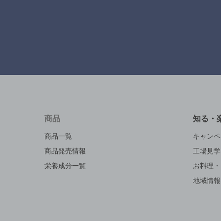
商品
知る・
商品一覧
キャンペ
商品発売情報
工場見学
栄養成分一覧
お料理・
地域情報