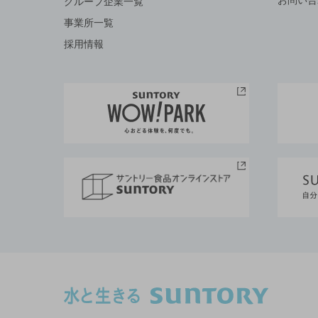
グループ企業一覧
事業所一覧
採用情報