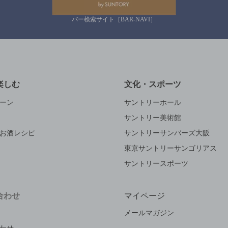
バー検索サイト［BAR-NAVI］
楽しむ
文化・スポーツ
ーン
サントリーホール
サントリー美術館
お酒レシピ
サントリーサンバーズ大阪
東京サントリーサンゴリアス
サントリースポーツ
合わせ
マイページ
メールマガジン
わせ