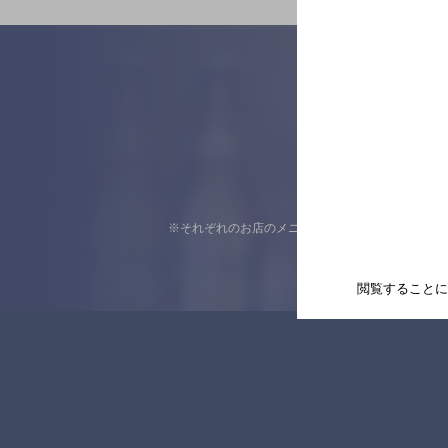
※それぞれのお店のメニューや営業時間などの掲載
閲覧することに