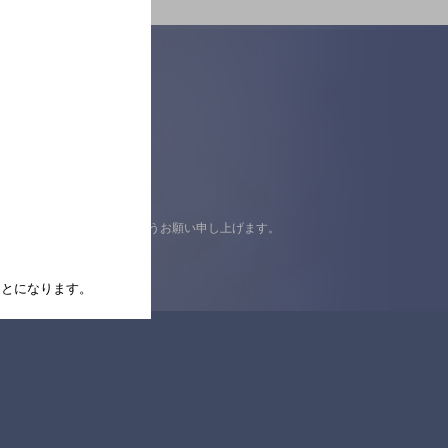
認の上ご来店くださいますようお願い申し上げます。
たことになります。