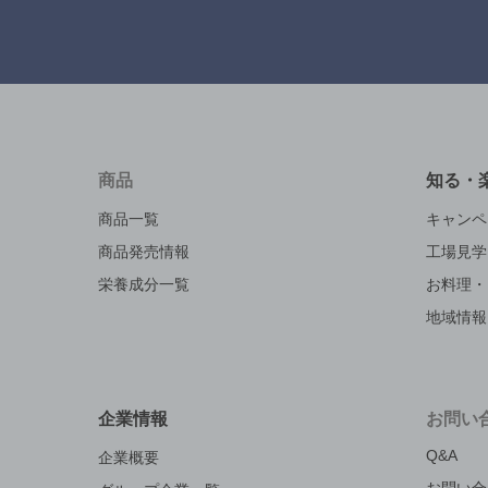
商品
知る・
商品一覧
キャンペ
商品発売情報
工場見学
栄養成分一覧
お料理・
地域情報
企業情報
お問い
Q&A
企業概要
お問い合