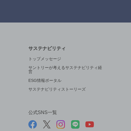
サステナビリティ
トップメッセージ
サントリーが考えるサステナビリティ経
営
ESG情報ポータル
サステナビリティストーリーズ
公式SNS一覧