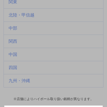
関東
北陸・甲信越
中部
関西
中国
四国
九州・沖縄
※店舗によりハイボール取り扱い銘柄が異なります。