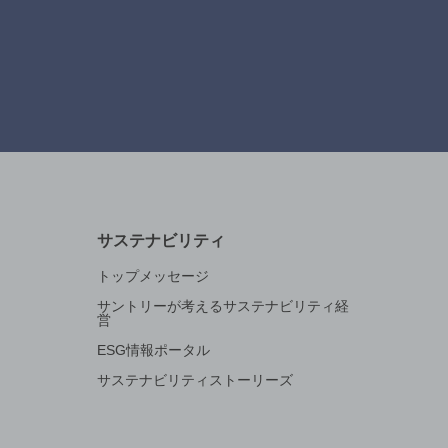
サステナビリティ
トップメッセージ
サントリーが考えるサステナビリティ経
営
ESG情報ポータル
サステナビリティストーリーズ