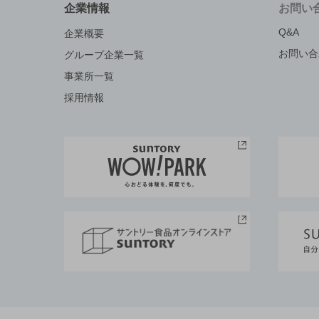
企業情報
お問い
Q&A
企業概要
お問い合
グループ企業一覧
事業所一覧
採用情報