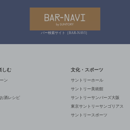
バー検索サイト［BAR-NAVI］
楽しむ
文化・スポーツ
ーン
サントリーホール
サントリー美術館
お酒レシピ
サントリーサンバーズ大阪
東京サントリーサンゴリアス
サントリースポーツ