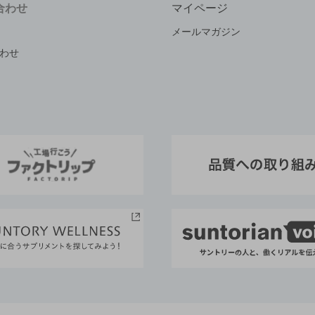
合わせ
マイページ
メールマガジン
わせ