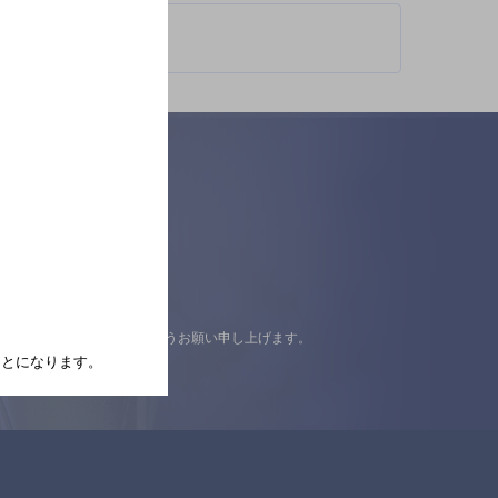
認の上ご来店くださいますようお願い申し上げます。
たことになります。