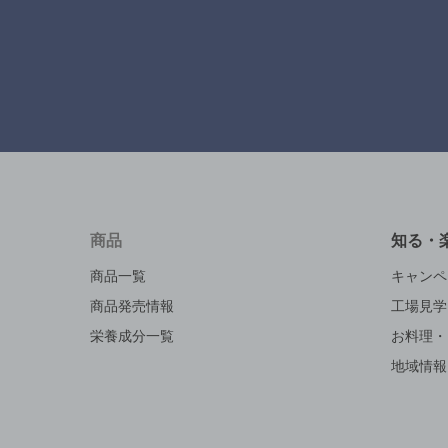
商品
知る・
商品一覧
キャンペ
商品発売情報
工場見学
栄養成分一覧
お料理・
地域情報