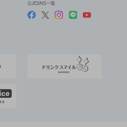
公式SNS一覧