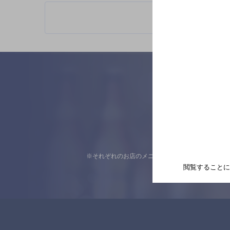
※それぞれのお店のメニューや営業時間などの掲載
閲覧することに